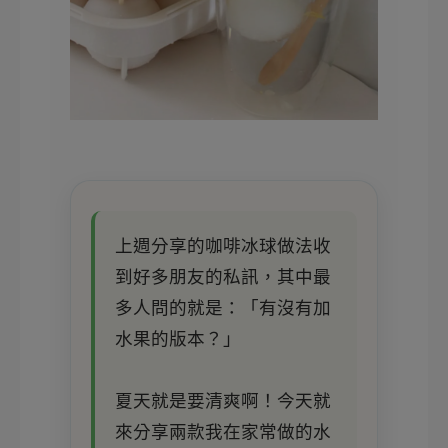
上週分享的咖啡冰球做法收
到好多朋友的私訊，其中最
多人問的就是：「有沒有加
水果的版本？」
夏天就是要清爽啊！今天就
來分享兩款我在家常做的水