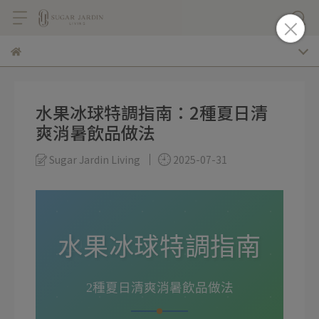
水果冰球特調指南：2種夏日清
爽消暑飲品做法
Sugar Jardin Living
2025-07-31
水果冰球特調指南
🍉
2種夏日清爽消暑飲品做法