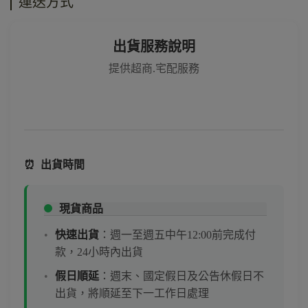
運送方式
出貨服務說明
提供超商.宅配服務
⏰
出貨時間
現貨商品
快速出貨
：週一至週五中午12:00前完成付
款，24小時內出貨
假日順延
：週末、國定假日及公告休假日不
出貨，將順延至下一工作日處理