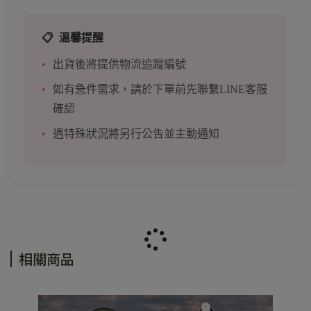
📋
溫馨提醒
出貨後將提供物流追蹤編號
如有急件需求，請於下單前先聯繫LINE客服
確認
遇特殊狀況將另行公告並主動通知
相關商品