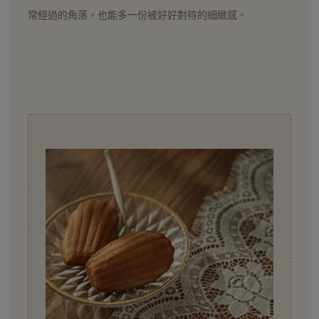
常經過的角落，也能多一份被好好對待的細緻感。