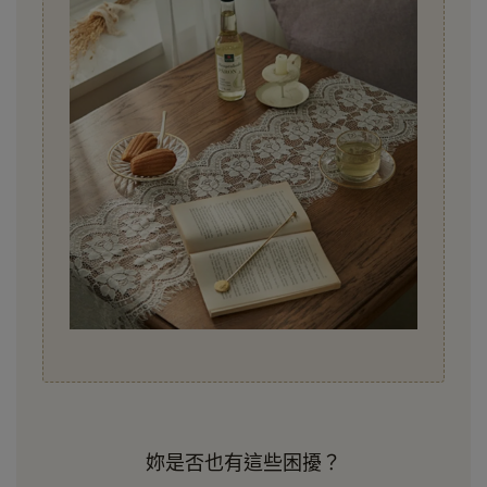
妳是否也有這些困擾？