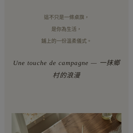
這不只是一條桌旗，
是你為生活，
鋪上的一份溫柔儀式。
Une touche de campagne — 一抹鄉
村的浪漫