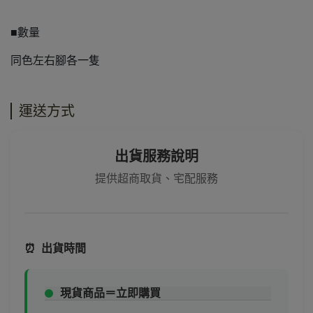
■數量
同色左右腳各一隻
運送方式
出貨服務說明
提供超商取貨、宅配服務
⏰
出貨時間
現貨商品＝立即購買