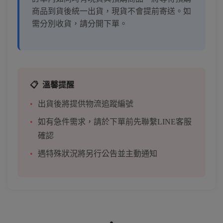
商品到貨後統一出貨，現貨不會提前寄送。如
需分別收貨，請分開下單。
📋
溫馨提醒
出貨後將提供物流追蹤編號
如有急件需求，請於下單前先聯繫LINE客服
確認
遇特殊狀況將另行公告並主動通知